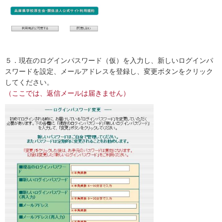
５．現在のログインパスワード（仮）を入力し、新しいログインパ
スワードを設定、メールアドレスを登録し、変更ボタンをクリック
してください。
（ここでは、返信メールは届きません）