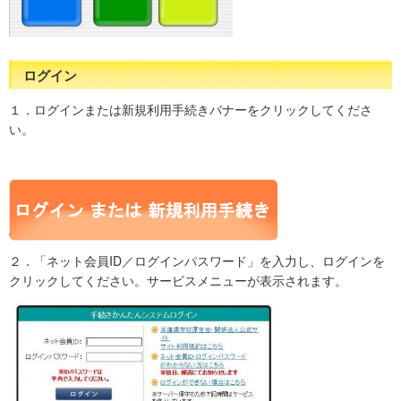
ログイン
１．ログインまたは新規利用手続きバナーをクリックしてくださ
い。
２．「ネット会員ID／ログインパスワード」を入力し、ログインを
クリックしてください。サービスメニューが表示されます。