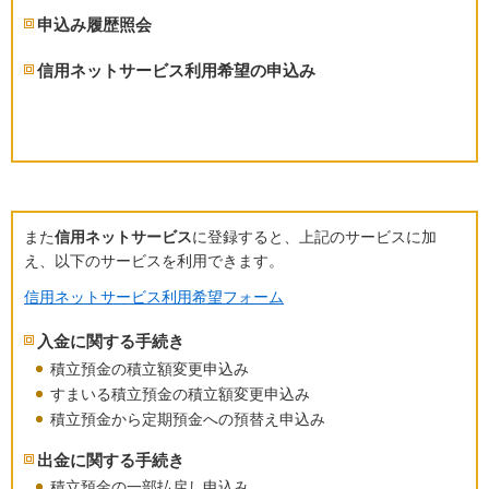
申込み履歴照会
信用ネットサービス利用希望の申込み
また
信用ネットサービス
に登録すると、上記のサービスに加
え、以下のサービスを利用できます。
信用ネットサービス利用希望フォーム
入金に関する手続き
積立預金の積立額変更申込み
すまいる積立預金の積立額変更申込み
積立預金から定期預金への預替え申込み
出金に関する手続き
積立預金の一部払戻し申込み