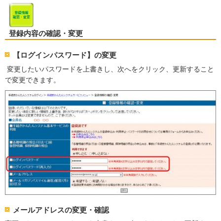
登録内容の確認・変更
【ログインパスワード】の変更
変更したいパスワードを上書きし、次へをクリック、更新すること
で変更できます。
メールアドレスの変更・確認