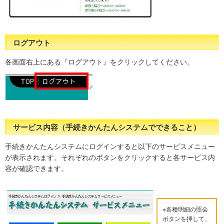
ログアウト
各画面右上にある『ログアウト』をクリックしてください。
サービス内容（手続きかんたんシステムでできること）
手続きかんたんシステムにログインすると以下のサービスメニュー
が表示されます。それぞれのボタンをクリックすると各サービス内
容が確認できます。
※各種明細の照会
ボタンを押して、