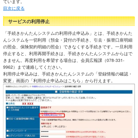
ています。
目次に戻る
サービスの利用停止
「手続きかんたんシステムの利用停止申込み」とは、手続きかんた
んシステムを一切利用（預金・貸付の手続き、引去・振替口座明細
の照会、保険契約明細の照会）できなくする手続きです。一旦利用
停止すると、利用再開手続きは、手続きかんたんシステムからはで
きません。再度利用を希望する場合は、会員広報課（078-331-
9962）まで連絡してください。
利用停止申込みは、手続きかんたんシステムの「登録情報の確認・
変更」画面の「利用停止申込みはこちら」から行えます。