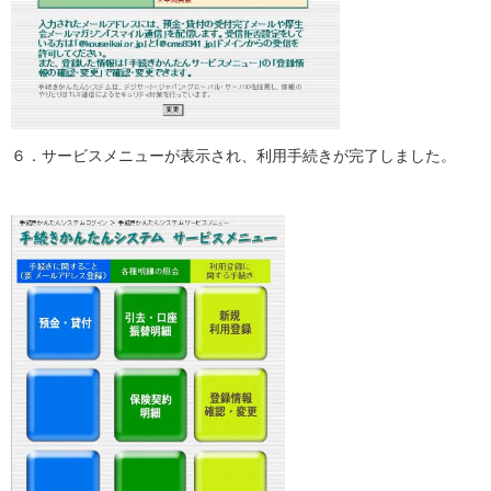
６．サービスメニューが表示され、利用手続きが完了しました。