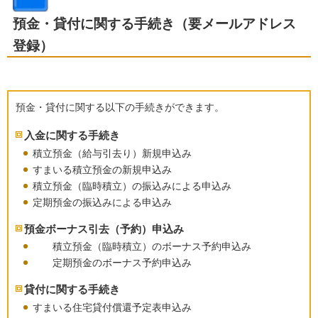
預金・貸付に関する手続き（要メールアドレス
登録）
預金・貸付に関する以下の手続きができます。
入金に関する手続き
積立預金（給与引去り）新規申込み
すまいる積立預金の新規申込み
積立預金（臨時積立）の振込みによる申込み
定期預金の振込みによる申込み
預金ボーナス引去（予約）申込み
積立預金（臨時積立）のボーナス予約申込み
定期預金のボーナス予約申込み
貸付に関する手続き
すまいる住宅貸付償還予定表申込み