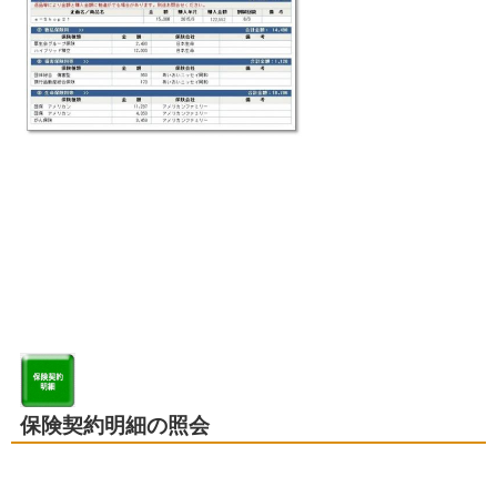
保険契約明細の照会