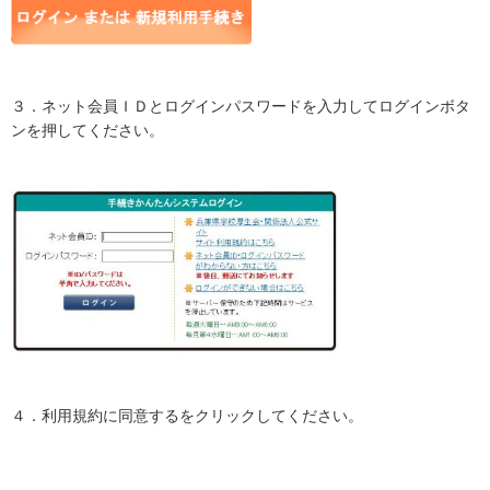
３．ネット会員ＩＤとログインパスワードを入力してログインボタ
ンを押してください。
４．利用規約に同意するをクリックしてください。