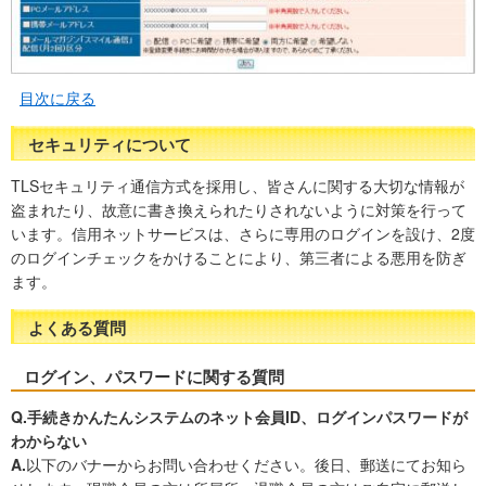
目次に戻る
セキュリティについて
TLSセキュリティ通信方式を採用し、皆さんに関する大切な情報が
盗まれたり、故意に書き換えられたりされないように対策を行って
います。信用ネットサービスは、さらに専用のログインを設け、2度
のログインチェックをかけることにより、第三者による悪用を防ぎ
ます。
よくある質問
ログイン、パスワードに関する質問
Q.手続きかんたんシステムのネット会員ID、ログインパスワードが
わからない
A.
以下のバナーからお問い合わせください。後日、郵送にてお知ら