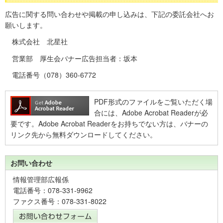
広告に関する問い合わせや掲載の申し込みは、下記の委託会社へお
願いします。
株式会社 北星社
営業部 厚生会バナー広告担当者：坂本
電話番号（078）360-6772
PDF形式のファイルをご覧いただく場
合には、Adobe Acrobat Readerが必
要です。Adobe Acrobat Readerをお持ちでない方は、バナーの
リンク先から無料ダウンロードしてください。
お問い合わせ
情報管理部広報係
電話番号：078-331-9962
ファクス番号：078-331-8022