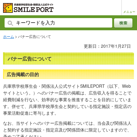
メニュー
ホーム
> バナー広告について
更新日：2017年1月27日
バナー広告について
広告掲載の目的
兵庫県学校厚生会・関係法人公式サイトSMILEPORT（以下、Web
サイトという。）へのバナー広告の掲載は、広告収入を得ることで
経費削減を行ない、効率的な事業を推進することを目的にしていま
す。併せて、兵庫県学校厚生会と契約している指定施設・指定店の
事業活動促進に寄与します。
なお、当サイトへのバナー広告掲載については、当会及び関係法人
と契約する指定施設・指定店及び関係団体に限定していますので、
予めご了承ください。