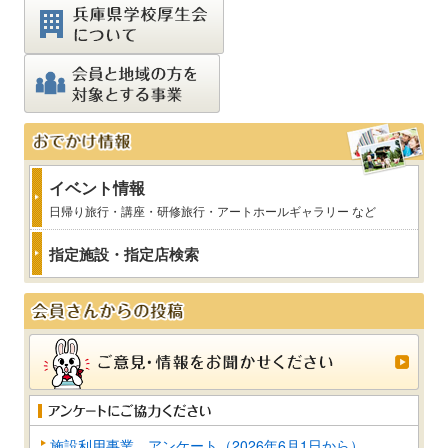
イベント情報
日帰り旅行・講座・研修旅行・アートホールギャラリー など
指定施設・指定店検索
施設利用事業 アンケート（2026年6月1日から）