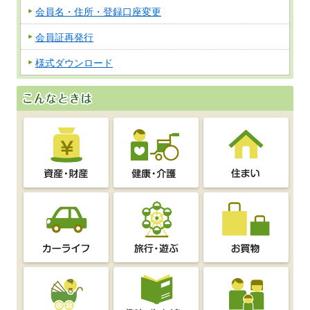
会員名・住所・登録口座変更
会員証再発行
様式ダウンロード