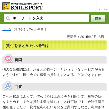
メニュー
ホーム
> 貸付をまとめたい場合は
更新日：2015年2月13日
貸付をまとめたい場合は
質問
他の金融機関には「おまとめローン」というようなサービスがある
ようですが、厚生会でも複数の貸付をまとめることはできますか。
回答
ご利用状況によって、借替えや繰上返済等を利用して、複数の貸付
をまとめる、または貸付本数を減らすことは可能です。合計償還月
額を低くしたり、貸付金利の低いものをご案内するなど、利用され