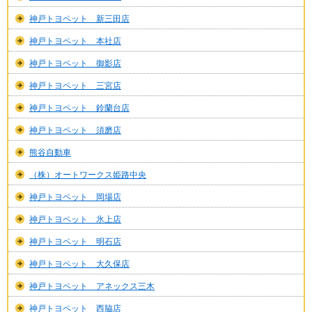
神戸トヨペット 新三田店
神戸トヨペット 本社店
神戸トヨペット 御影店
神戸トヨペット 三宮店
神戸トヨペット 鈴蘭台店
神戸トヨペット 須磨店
熊谷自動車
（株）オートワークス姫路中央
神戸トヨペット 岡場店
神戸トヨペット 氷上店
神戸トヨペット 明石店
神戸トヨペット 大久保店
神戸トヨペット アネックス三木
神戸トヨペット 西脇店