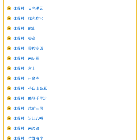
休暇村 日光湯元
休暇村 嬬恋鹿沢
休暇村 館山
休暇村 妙高
休暇村 乗鞍高原
休暇村 南伊豆
休暇村 富士
休暇村 伊良湖
休暇村 茶臼山高原
休暇村 能登千里浜
休暇村 越前三国
休暇村 近江八幡
休暇村 南淡路
休暇村 竹野海岸