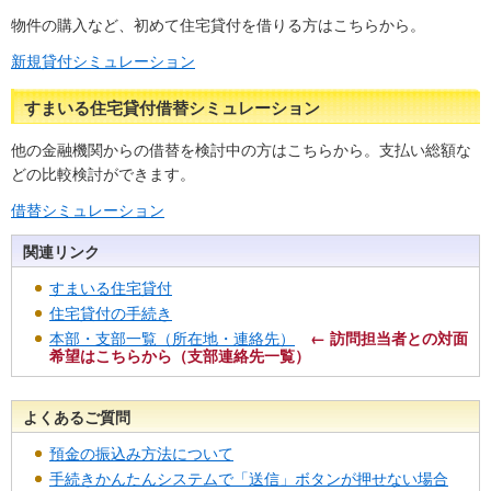
物件の購入など、初めて住宅貸付を借りる方はこちらから。
新規貸付シミュレーション
すまいる住宅貸付借替シミュレーション
他の金融機関からの借替を検討中の方はこちらから。支払い総額な
どの比較検討ができます。
借替シミュレーション
関連リンク
すまいる住宅貸付
住宅貸付の手続き
本部・支部一覧（所在地・連絡先）
← 訪問担当者との対面
希望はこちらから（支部連絡先一覧）
よくあるご質問
預金の振込み方法について
手続きかんたんシステムで「送信」ボタンが押せない場合