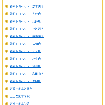
神戸トヨペット 加古川店
神戸トヨペット 高砂店
神戸トヨペット 姫路店
神戸トヨペット 姫路西店
神戸トヨペット 中地南店
神戸トヨペット 広畑店
神戸トヨペット 太子店
神戸トヨペット 相生店
神戸トヨペット 福崎店
神戸トヨペット 和田山店
神戸トヨペット 豊岡店
西脇自動車教習所
土山自動車学院
西神自動車学院