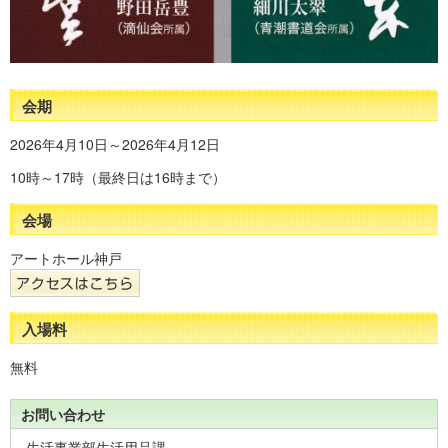
会期
2026年4月10日～2026年4月12日
10時～17時（最終日は16時まで）
会場
アートホール神戸
入場料
無料
お問い合わせ
生活事業部生活用品課