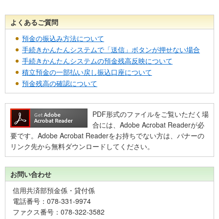
よくあるご質問
預金の振込み方法について
手続きかんたんシステムで「送信」ボタンが押せない場合
手続きかんたんシステムの預金残高反映について
積立預金の一部払い戻し振込口座について
預金残高の確認について
PDF形式のファイルをご覧いただく場
合には、Adobe Acrobat Readerが必
要です。Adobe Acrobat Readerをお持ちでない方は、バナーの
リンク先から無料ダウンロードしてください。
お問い合わせ
信用共済部預金係・貸付係
電話番号：078-331-9974
ファクス番号：078-322-3582