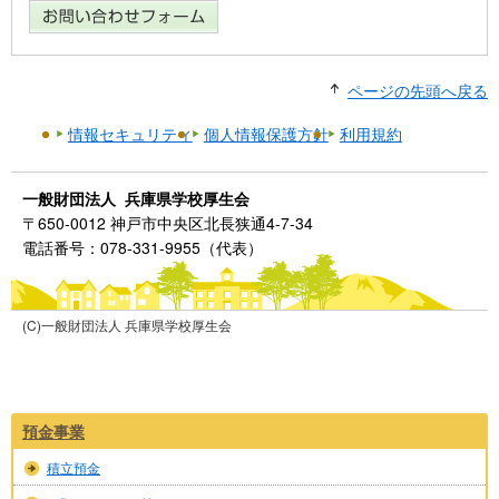
ページの先頭へ戻る
情報セキュリティ
個人情報保護方針
利用規約
一般財団法人 兵庫県学校厚生会
〒650-0012 神戸市中央区北長狭通4-7-34
電話番号：078-331-9955（代表）
(C)一般財団法人 兵庫県学校厚生会
預金事業
積立預金